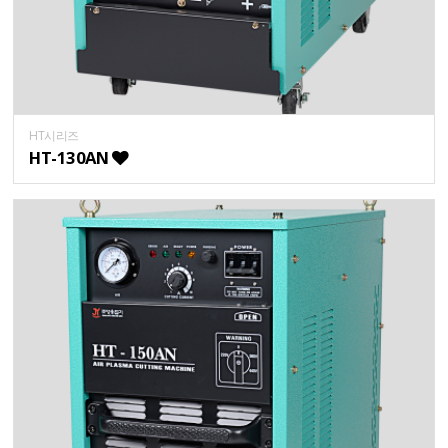
HT시리즈
HT-130AN