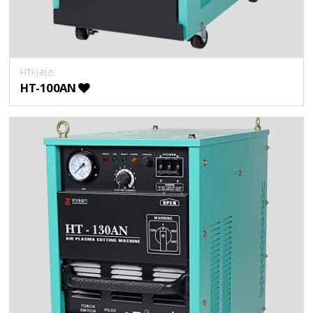
HT시리즈
HT-100AN