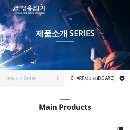
제품소개 SERIES
제품소개 Series
SHARP시리즈(DC ARC)
Main Products