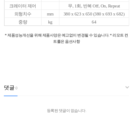
크레이터 제어
무, 1회, 반복 Off, On, Repeat
외형치수
mm
380 x 623 x 650 (380 x 693 x 682)
중량
kg
64
* 제품성능개선을 위해 제품사양은 예고없이 변경될 수 있습니다. * 리모트 컨
트롤은 옵션사항
댓글
0
등록된 댓글이 없습니다.