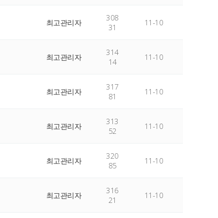
308
최고관리자
11-10
31
314
최고관리자
11-10
14
317
최고관리자
11-10
81
313
최고관리자
11-10
52
320
최고관리자
11-10
85
316
최고관리자
11-10
21