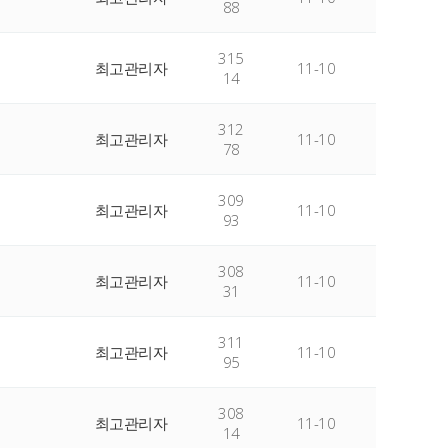
88
315
최고관리자
11-10
14
312
최고관리자
11-10
78
309
최고관리자
11-10
93
308
최고관리자
11-10
31
311
최고관리자
11-10
95
308
최고관리자
11-10
14