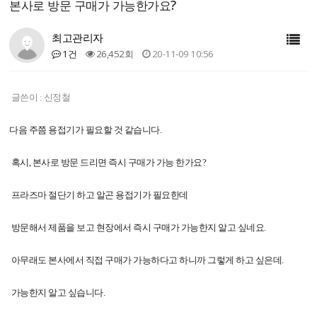
본사로 방문 구매가 가능한가요?
최고관리자
1건
26,452회
20-11-09 10:56
글쓴이 :
신정철
다음 주쯤 용접기가 필요할 것 같습니다.
혹시, 본사로 방문 드리면 즉시 구매가 가능 한가요?
프라즈마 절단기 하고 알곤 용접기가 필요한데
방문해서 제품을 보고 현장에서 즉시 구매가 가능한지 알고 싶네요.
아무래도 본사에서 직접 구매가 가능하다고 하니까 그렇게 하고 싶은데.
가능한지 알고 싶습니다.